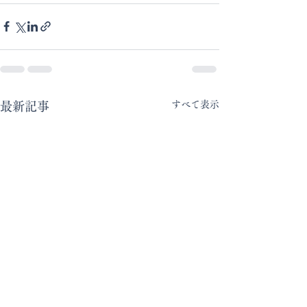
すべて表示
最新記事